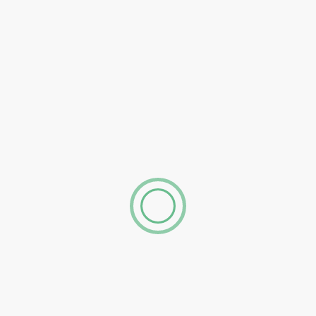
ak, Indonesia